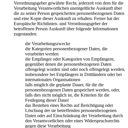
Verordnungsgeber gewährte Recht, jederzeit von dem für die
Verarbeitung Verantwortlichen unentgeltliche Auskunft über
die zu seiner Person gespeicherten personenbezogenen Daten
und eine Kopie dieser Auskunft zu erhalten. Ferner hat der
Europäische Richtlinien- und Verordnungsgeber der
betroffenen Person Auskunft über folgende Informationen
zugestanden:
die Verarbeitungszwecke
die Kategorien personenbezogener Daten, die
verarbeitet werden
die Empfänger oder Kategorien von Empfängern,
gegenüber denen die personenbezogenen Daten
offengelegt worden sind oder noch offengelegt werden,
insbesondere bei Empfängern in Drittländern oder bei
internationalen Organisationen
falls möglich die geplante Dauer, für die die
personenbezogenen Daten gespeichert werden, oder,
falls dies nicht möglich ist, die Kriterien für die
Festlegung dieser Dauer
das Bestehen eines Rechts auf Berichtigung oder
Löschung der sie betreffenden personenbezogenen
Daten oder auf Einschränkung der Verarbeitung durch
den Verantwortlichen oder eines Widerspruchsrechts
gegen diese Verarbeitung