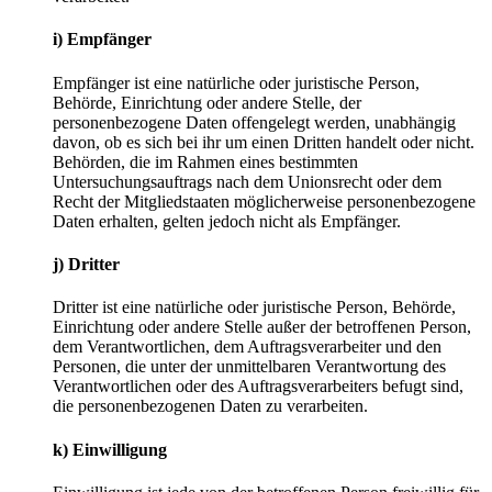
i) Empfänger
Empfänger ist eine natürliche oder juristische Person,
Behörde, Einrichtung oder andere Stelle, der
personenbezogene Daten offengelegt werden, unabhängig
davon, ob es sich bei ihr um einen Dritten handelt oder nicht.
Behörden, die im Rahmen eines bestimmten
Untersuchungsauftrags nach dem Unionsrecht oder dem
Recht der Mitgliedstaaten möglicherweise personenbezogene
Daten erhalten, gelten jedoch nicht als Empfänger.
j) Dritter
Dritter ist eine natürliche oder juristische Person, Behörde,
Einrichtung oder andere Stelle außer der betroffenen Person,
dem Verantwortlichen, dem Auftragsverarbeiter und den
Personen, die unter der unmittelbaren Verantwortung des
Verantwortlichen oder des Auftragsverarbeiters befugt sind,
die personenbezogenen Daten zu verarbeiten.
k) Einwilligung