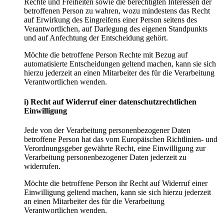
Rechte und Freiheiten sowie die berechtigten Interessen der
betroffenen Person zu wahren, wozu mindestens das Recht
auf Erwirkung des Eingreifens einer Person seitens des
Verantwortlichen, auf Darlegung des eigenen Standpunkts
und auf Anfechtung der Entscheidung gehört.
Möchte die betroffene Person Rechte mit Bezug auf
automatisierte Entscheidungen geltend machen, kann sie sich
hierzu jederzeit an einen Mitarbeiter des für die Verarbeitung
Verantwortlichen wenden.
i) Recht auf Widerruf einer datenschutzrechtlichen
Einwilligung
Jede von der Verarbeitung personenbezogener Daten
betroffene Person hat das vom Europäischen Richtlinien- und
Verordnungsgeber gewährte Recht, eine Einwilligung zur
Verarbeitung personenbezogener Daten jederzeit zu
widerrufen.
Möchte die betroffene Person ihr Recht auf Widerruf einer
Einwilligung geltend machen, kann sie sich hierzu jederzeit
an einen Mitarbeiter des für die Verarbeitung
Verantwortlichen wenden.