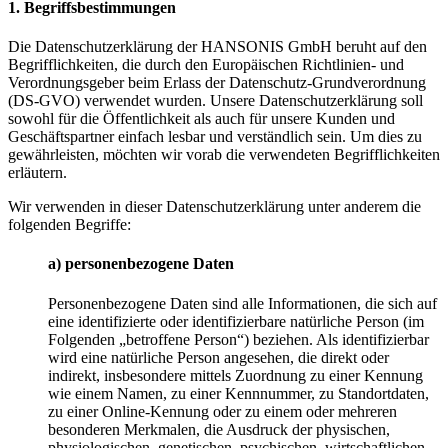
1. Begriffsbestimmungen
Die Datenschutzerklärung der HANSONIS GmbH beruht auf den
Begrifflichkeiten, die durch den Europäischen Richtlinien- und
Verordnungsgeber beim Erlass der Datenschutz-Grundverordnung
(DS-GVO) verwendet wurden. Unsere Datenschutzerklärung soll
sowohl für die Öffentlichkeit als auch für unsere Kunden und
Geschäftspartner einfach lesbar und verständlich sein. Um dies zu
gewährleisten, möchten wir vorab die verwendeten Begrifflichkeiten
erläutern.
Wir verwenden in dieser Datenschutzerklärung unter anderem die
folgenden Begriffe:
a) personenbezogene Daten
Personenbezogene Daten sind alle Informationen, die sich auf
eine identifizierte oder identifizierbare natürliche Person (im
Folgenden „betroffene Person“) beziehen. Als identifizierbar
wird eine natürliche Person angesehen, die direkt oder
indirekt, insbesondere mittels Zuordnung zu einer Kennung
wie einem Namen, zu einer Kennnummer, zu Standortdaten,
zu einer Online-Kennung oder zu einem oder mehreren
besonderen Merkmalen, die Ausdruck der physischen,
physiologischen, genetischen, psychischen, wirtschaftlichen,