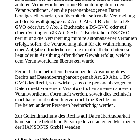
anderen Verantwortlichen ohne Behinderung durch den
Verantwortlichen, dem die personenbezogenen Daten
bereitgestellt wurden, zu übermitteln, sofern die Verarbeitung
auf der Einwilligung gemäß Art. 6 Abs. 1 Buchstabe a DS-
GVO oder Art. 9 Abs. 2 Buchstabe a DS-GVO oder auf
einem Vertrag gemäß Art. 6 Abs. 1 Buchstabe b DS-GVO
beruht und die Verarbeitung mithilfe automatisierter Verfahren
erfolgt, sofern die Verarbeitung nicht für die Wahrnehmung
einer Aufgabe erforderlich ist, die im öffentlichen Interesse
liegt oder in Ausübung öffentlicher Gewalt erfolgt, welche
dem Verantwortlichen übertragen wurde.
Ferner hat die betroffene Person bei der Ausübung ihres
Rechts auf Datenübertragbarkeit gemäß Art. 20 Abs. 1 DS-
GVO das Recht, zu erwirken, dass die personenbezogenen
Daten direkt von einem Verantwortlichen an einen anderen
Verantwortlichen übermittelt werden, soweit dies technisch
machbar ist und sofern hiervon nicht die Rechte und
Freiheiten anderer Personen beeinträchtigt werden.
Zur Geltendmachung des Rechts auf Datenübertragbarkeit
kann sich die betroffene Person jederzeit an einen Mitarbeiter
der HANSONIS GmbH wenden.
g) Recht auf Widerspruch