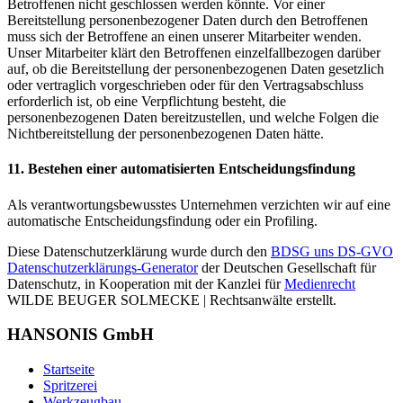
Betroffenen nicht geschlossen werden könnte. Vor einer
Bereitstellung personenbezogener Daten durch den Betroffenen
muss sich der Betroffene an einen unserer Mitarbeiter wenden.
Unser Mitarbeiter klärt den Betroffenen einzelfallbezogen darüber
auf, ob die Bereitstellung der personenbezogenen Daten gesetzlich
oder vertraglich vorgeschrieben oder für den Vertragsabschluss
erforderlich ist, ob eine Verpflichtung besteht, die
personenbezogenen Daten bereitzustellen, und welche Folgen die
Nichtbereitstellung der personenbezogenen Daten hätte.
11. Bestehen einer automatisierten Entscheidungsfindung
Als verantwortungsbewusstes Unternehmen verzichten wir auf eine
automatische Entscheidungsfindung oder ein Profiling.
Diese Datenschutzerklärung wurde durch den
BDSG uns DS-GVO
Datenschutzerklärungs-Generator
der Deutschen Gesellschaft für
Datenschutz, in Kooperation mit der Kanzlei für
Medienrecht
WILDE BEUGER SOLMECKE | Rechtsanwälte erstellt.
HANSONIS GmbH
Startseite
Spritzerei
Werkzeugbau