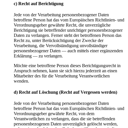
c) Recht auf Berichtigung
Jede von der Verarbeitung personenbezogener Daten
betroffene Person hat das vom Europäischen Richtlinien- und
Verordnungsgeber gewährte Recht, die unverzügliche
Berichtigung sie betreffender unrichtiger personenbezogener
Daten zu verlangen. Ferner steht der betroffenen Person das
Recht zu, unter Berücksichtigung der Zwecke der
Verarbeitung, die Vervollständigung unvollständiger
personenbezogener Daten — auch mittels einer ergänzenden
Erklärung — zu verlangen.
Möchte eine betroffene Person dieses Berichtigungsrecht in
Anspruch nehmen, kann sie sich hierzu jederzeit an einen
Mitarbeiter des für die Verarbeitung Verantwortlichen
wenden.
d) Recht auf Löschung (Recht auf Vergessen werden)
Jede von der Verarbeitung personenbezogener Daten
betroffene Person hat das vom Europäischen Richtlinien- und
Verordnungsgeber gewährte Recht, von dem
Verantwortlichen zu verlangen, dass die sie betreffenden
personenbezogenen Daten unverzüglich gelöscht werden,