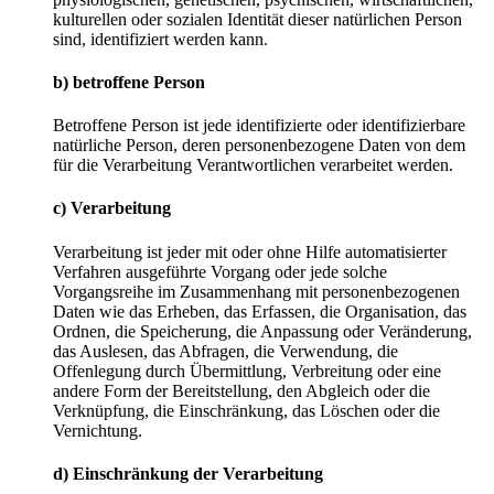
kulturellen oder sozialen Identität dieser natürlichen Person
sind, identifiziert werden kann.
b) betroffene Person
Betroffene Person ist jede identifizierte oder identifizierbare
natürliche Person, deren personenbezogene Daten von dem
für die Verarbeitung Verantwortlichen verarbeitet werden.
c) Verarbeitung
Verarbeitung ist jeder mit oder ohne Hilfe automatisierter
Verfahren ausgeführte Vorgang oder jede solche
Vorgangsreihe im Zusammenhang mit personenbezogenen
Daten wie das Erheben, das Erfassen, die Organisation, das
Ordnen, die Speicherung, die Anpassung oder Veränderung,
das Auslesen, das Abfragen, die Verwendung, die
Offenlegung durch Übermittlung, Verbreitung oder eine
andere Form der Bereitstellung, den Abgleich oder die
Verknüpfung, die Einschränkung, das Löschen oder die
Vernichtung.
d) Einschränkung der Verarbeitung