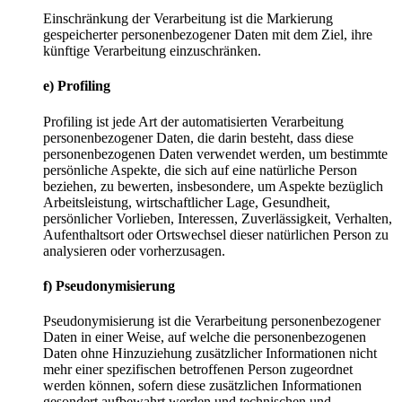
Einschränkung der Verarbeitung ist die Markierung
gespeicherter personenbezogener Daten mit dem Ziel, ihre
künftige Verarbeitung einzuschränken.
e) Profiling
Profiling ist jede Art der automatisierten Verarbeitung
personenbezogener Daten, die darin besteht, dass diese
personenbezogenen Daten verwendet werden, um bestimmte
persönliche Aspekte, die sich auf eine natürliche Person
beziehen, zu bewerten, insbesondere, um Aspekte bezüglich
Arbeitsleistung, wirtschaftlicher Lage, Gesundheit,
persönlicher Vorlieben, Interessen, Zuverlässigkeit, Verhalten,
Aufenthaltsort oder Ortswechsel dieser natürlichen Person zu
analysieren oder vorherzusagen.
f) Pseudonymisierung
Pseudonymisierung ist die Verarbeitung personenbezogener
Daten in einer Weise, auf welche die personenbezogenen
Daten ohne Hinzuziehung zusätzlicher Informationen nicht
mehr einer spezifischen betroffenen Person zugeordnet
werden können, sofern diese zusätzlichen Informationen
gesondert aufbewahrt werden und technischen und