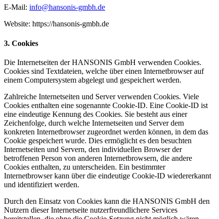
E-Mail:
info@hansonis-gmbh.de
Website: https://hansonis-gmbh.de
3. Cookies
Die Internetseiten der HANSONIS GmbH verwenden Cookies.
Cookies sind Textdateien, welche über einen Internetbrowser auf
einem Computersystem abgelegt und gespeichert werden.
Zahlreiche Internetseiten und Server verwenden Cookies. Viele
Cookies enthalten eine sogenannte Cookie-ID. Eine Cookie-ID ist
eine eindeutige Kennung des Cookies. Sie besteht aus einer
Zeichenfolge, durch welche Internetseiten und Server dem
konkreten Internetbrowser zugeordnet werden können, in dem das
Cookie gespeichert wurde. Dies ermöglicht es den besuchten
Internetseiten und Servern, den individuellen Browser der
betroffenen Person von anderen Internetbrowsern, die andere
Cookies enthalten, zu unterscheiden. Ein bestimmter
Internetbrowser kann über die eindeutige Cookie-ID wiedererkannt
und identifiziert werden.
Durch den Einsatz von Cookies kann die HANSONIS GmbH den
Nutzern dieser Internetseite nutzerfreundlichere Services
bereitstellen, die ohne die Cookie-Setzung nicht möglich wären.