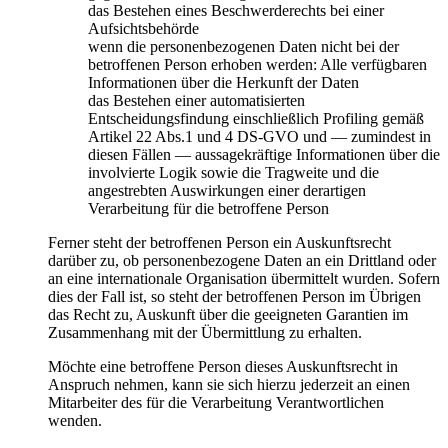
das Bestehen eines Beschwerderechts bei einer
Aufsichtsbehörde
wenn die personenbezogenen Daten nicht bei der
betroffenen Person erhoben werden: Alle verfügbaren
Informationen über die Herkunft der Daten
das Bestehen einer automatisierten
Entscheidungsfindung einschließlich Profiling gemäß
Artikel 22 Abs.1 und 4 DS-GVO und — zumindest in
diesen Fällen — aussagekräftige Informationen über die
involvierte Logik sowie die Tragweite und die
angestrebten Auswirkungen einer derartigen
Verarbeitung für die betroffene Person
Ferner steht der betroffenen Person ein Auskunftsrecht
darüber zu, ob personenbezogene Daten an ein Drittland oder
an eine internationale Organisation übermittelt wurden. Sofern
dies der Fall ist, so steht der betroffenen Person im Übrigen
das Recht zu, Auskunft über die geeigneten Garantien im
Zusammenhang mit der Übermittlung zu erhalten.
Möchte eine betroffene Person dieses Auskunftsrecht in
Anspruch nehmen, kann sie sich hierzu jederzeit an einen
Mitarbeiter des für die Verarbeitung Verantwortlichen
wenden.