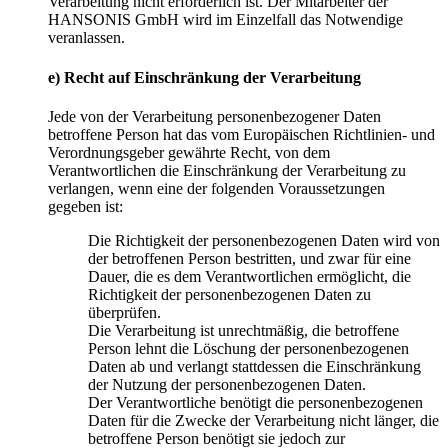
Verarbeitung nicht erforderlich ist. Der Mitarbeiter der
HANSONIS GmbH wird im Einzelfall das Notwendige
veranlassen.
e) Recht auf Einschränkung der Verarbeitung
Jede von der Verarbeitung personenbezogener Daten
betroffene Person hat das vom Europäischen Richtlinien- und
Verordnungsgeber gewährte Recht, von dem
Verantwortlichen die Einschränkung der Verarbeitung zu
verlangen, wenn eine der folgenden Voraussetzungen
gegeben ist:
Die Richtigkeit der personenbezogenen Daten wird von
der betroffenen Person bestritten, und zwar für eine
Dauer, die es dem Verantwortlichen ermöglicht, die
Richtigkeit der personenbezogenen Daten zu
überprüfen.
Die Verarbeitung ist unrechtmäßig, die betroffene
Person lehnt die Löschung der personenbezogenen
Daten ab und verlangt stattdessen die Einschränkung
der Nutzung der personenbezogenen Daten.
Der Verantwortliche benötigt die personenbezogenen
Daten für die Zwecke der Verarbeitung nicht länger, die
betroffene Person benötigt sie jedoch zur