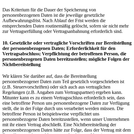
Das Kriterium für die Dauer der Speicherung von
personenbezogenen Daten ist die jeweilige gesetzliche
Aufbewahrungsfrist. Nach Ablauf der Frist werden die
entsprechenden Daten routinemäßig gelöscht, sofern sie nicht mehr
zur Vertragserfüllung oder Vertragsanbahnung erforderlich sind.
10. Gesetzliche oder vertragliche Vorschriften zur Bereitstellung
der personenbezogenen Daten; Erforderlichkeit für den
Vertragsabschluss; Verpflichtung der betroffenen Person, die
personenbezogenen Daten bereitzustellen; mögliche Folgen der
Nichtbereitstellung
Wir klären Sie darüber auf, dass die Bereitstellung
personenbezogener Daten zum Teil gesetzlich vorgeschrieben ist
(z.B. Steuervorschriften) oder sich auch aus vertraglichen
Regelungen (z.B. Angaben zum Vertragspartner) ergeben kann.
Mitunter kann es zu einem Vertragsschluss erforderlich sein, dass
eine betroffene Person uns personenbezogene Daten zur Verfügung
stellt, die in der Folge durch uns verarbeitet werden müssen. Die
betroffene Person ist beispielsweise verpflichtet uns
personenbezogene Daten bereitzustellen, wenn unser Unternehmen
mit ihr einen Vertrag abschließt. Eine Nichtbereitstellung der
personenbezogenen Daten hätte zur Folge, dass der Vertrag mit dem