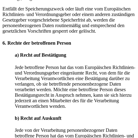
Entfällt der Speicherungszweck oder läuft eine vom Europäischen
Richtlinien- und Verordnungsgeber oder einem anderen zuständigen
Gesetzgeber vorgeschriebene Speicherfrist ab, werden die
personenbezogenen Daten routinemäßig und entsprechend den
gesetzlichen Vorschriften gesperrt oder gelöscht.
6. Rechte der betroffenen Person
a) Recht auf Bestätigung
Jede betroffene Person hat das vom Europäischen Richtlinien-
und Verordnungsgeber eingeräumte Recht, von dem für die
Verarbeitung Verantwortlichen eine Bestätigung darüber zu
verlangen, ob sie betreffende personenbezogene Daten
verarbeitet werden. Möchte eine betroffene Person dieses
Bestätigungsrecht in Anspruch nehmen, kann sie sich hierzu
jederzeit an einen Mitarbeiter des für die Verarbeitung
Verantwortlichen wenden.
b) Recht auf Auskunft
Jede von der Verarbeitung personenbezogener Daten
betroffene Person hat das vom Europäischen Richtlinien- und