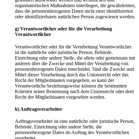
organisatorischen Maßnahmen unterliegen, die gewährleisten,
dass die personenbezogenen Daten nicht einer identifizierten
oder identifizierbaren natürlichen Person zugewiesen werden.
g) Verantwortlicher oder für die Verarbeitung
Verantwortlicher
Verantwortlicher oder für die Verarbeitung Verantwortlicher
ist die natürliche oder juristische Person, Behörde,
Einrichtung oder andere Stelle, die allein oder gemeinsam mit
anderen über die Zwecke und Mittel der Verarbeitung von
personenbezogenen Daten entscheidet. Sind die Zwecke und
Mittel dieser Verarbeitung durch das Unionsrecht oder das
Recht der Mitgliedstaaten vorgegeben, so kann der
Verantwortliche beziehungsweise können die bestimmten
Kriterien seiner Benennung nach dem Unionsrecht oder dem
Recht der Mitgliedstaaten vorgesehen werden.
h) Auftragsverarbeiter
Auftragsverarbeiter ist eine natürliche oder juristische Person,
Behörde, Einrichtung oder andere Stelle, die
personenbezogene Daten im Auftrag des Verantwortlichen
verarbeitet.