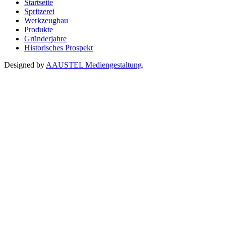
Startseite
Spritzerei
Werkzeugbau
Produkte
Gründerjahre
Historisches Prospekt
Designed by
AAUSTEL Mediengestaltung
.